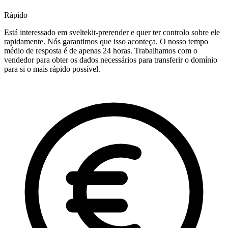
Rápido
Está interessado em sveltekit-prerender e quer ter controlo sobre ele
rapidamente. Nós garantimos que isso aconteça. O nosso tempo
médio de resposta é de apenas 24 horas. Trabalhamos com o
vendedor para obter os dados necessários para transferir o domínio
para si o mais rápido possível.