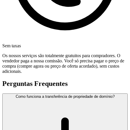
Sem taxas
Os nossos serviços são totalmente gratuitos para compradores. O
vendedor paga a nossa comissão. Você só precisa pagar o preço de
compra (compre agora ou preço de oferta acordado), sem custos
adicionais.
Perguntas Frequentes
Como funciona a transferência de propriedade de domínio?