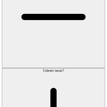
Cobram taxas?