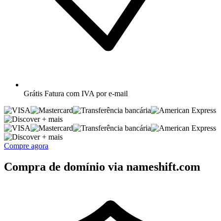
Grátis
Fatura com IVA por e-mail
+ mais
+ mais
Compre agora
Compra de domínio via nameshift.com