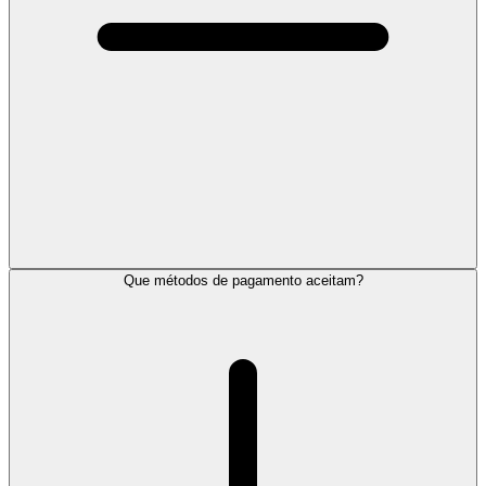
Que métodos de pagamento aceitam?