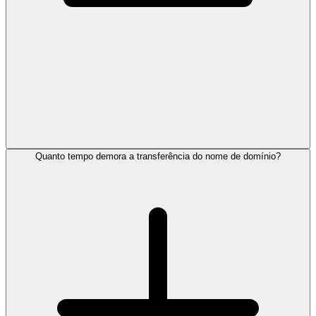
Quanto tempo demora a transferência do nome de domínio?