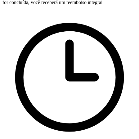
for concluída, você receberá um reembolso integral