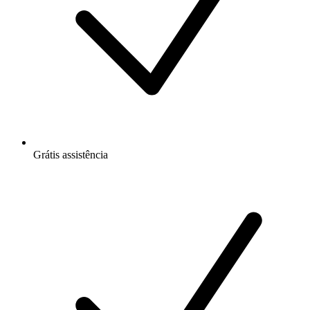
Grátis
assistência