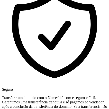
Seguro
Transferir um domínio com o Nameshift.com é seguro e fácil.
Garantimos uma transferência tranquila e só pagamos ao vendedor
após a conclusão da transferência do domínio. Se a transferência não