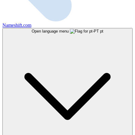
Nameshift.com
Open language menu
pt