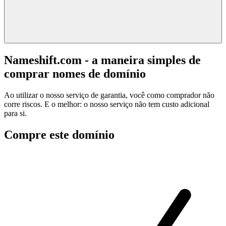
Nameshift.com - a maneira simples de
comprar nomes de domínio
Ao utilizar o nosso serviço de garantia, você como comprador não
corre riscos. E o melhor: o nosso serviço não tem custo adicional
para si.
Compre este domínio