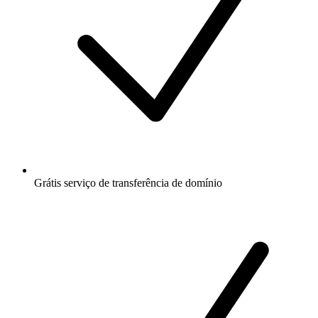
Grátis
serviço de transferência de domínio